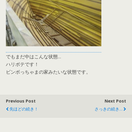
でもまだ中はこんな状態…
ハリボテです！
ビンボっちゃまの家みたいな状態です。
Previous Post
Next Post
先ほどの続き！
さっきの続き…