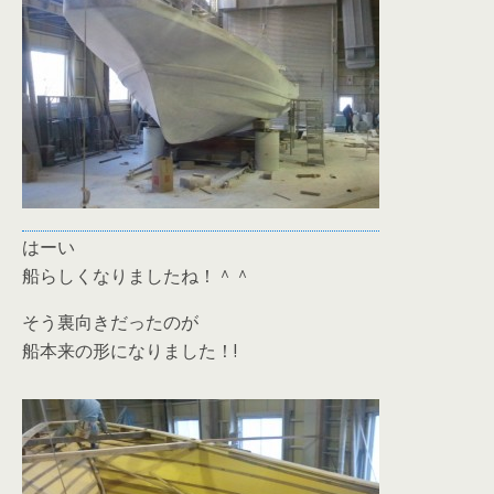
はーい
船らしくなりましたね！＾＾
そう裏向きだったのが
船本来の形になりました！!