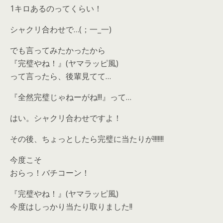
1キロあるのってくらい！
シャクリ合わせで…(；一_一)
でも言ってみたかったから
『完璧やね！』(ヤマラッピ風)
って言ったら、後輩見てて…
『全然完璧じゃねーがね!!!』って…
はい。シャクリ合わせですよ！
その後、ちょっとしたら完璧に当たりが!!!!!!!
今度こそ
おらっ！バチコーン！
『完璧やね！』(ヤマラッピ風)
今度はしっかり当たり取りました!!