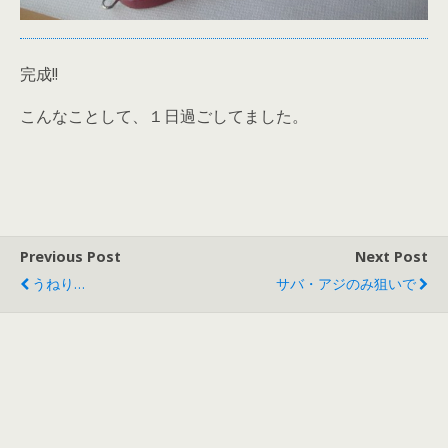
完成!!
こんなことして、１日過ごしてました。
Previous Post
Next Post
うねり…
サバ・アジのみ狙いで