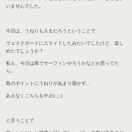
いませんでした。
今日は、うねりも入るだろうということで
ウェイクボードにスライドしたみたいでしたけど、楽し
めたでしょうか？
私も、今日は島でサーフィンやろうかなとか思ってた
ら…
島のポイントにうねりがあまり届かず…
あえなくこちらも中止(-_-;)
と言うことで