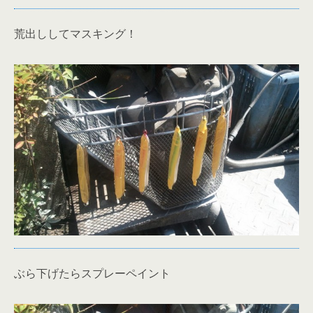
荒出ししてマスキング！
ぶら下げたらスプレーペイント