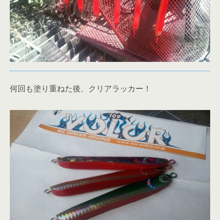
何回も塗り重ねた後、クリアラッカー！