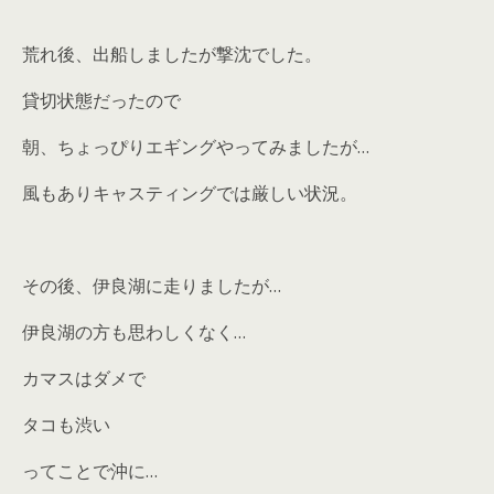
荒れ後、出船しましたが撃沈でした。
貸切状態だったので
朝、ちょっぴりエギングやってみましたが…
風もありキャスティングでは厳しい状況。
その後、伊良湖に走りましたが…
伊良湖の方も思わしくなく…
カマスはダメで
タコも渋い
ってことで沖に…