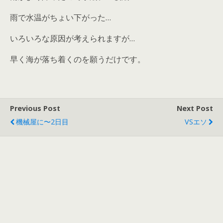
雨で水温がちょい下がった…
いろいろな原因が考えられますが…
早く海が落ち着くのを願うだけです。
Previous Post
Next Post
機械屋に〜2日目
VSエソ