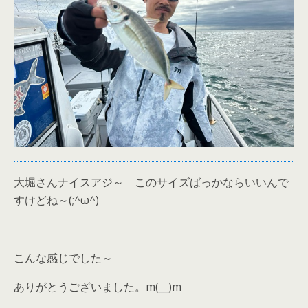
大堀さんナイスアジ～ このサイズばっかならいいんで
すけどね～(;^ω^)
こんな感じでした～
ありがとうございました。m(__)m