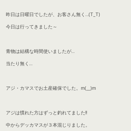
昨日は日曜日でしたが、お客さん無く…(T_T)
今日は行ってきました～
青物は結構な時間使いましたが…
当たり無く…
アジ・カマスでお土産確保でした。m(__)m
アジは慣れた方はずっと釣れてました!!
中からデッカマスが３本混じりました。