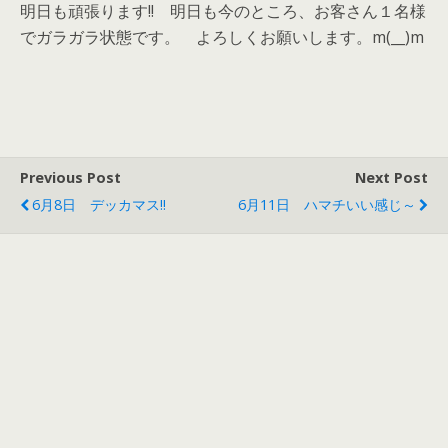
明日も頑張ります!! 明日も今のところ、お客さん１名様
でガラガラ状態です。 よろしくお願いします。m(__)m
Previous Post
Next Post
6月8日 デッカマス!!
6月11日 ハマチいい感じ～