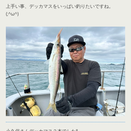
上手い事、デッカマスをいっぱい釣りたいですね。
(;^ω^)