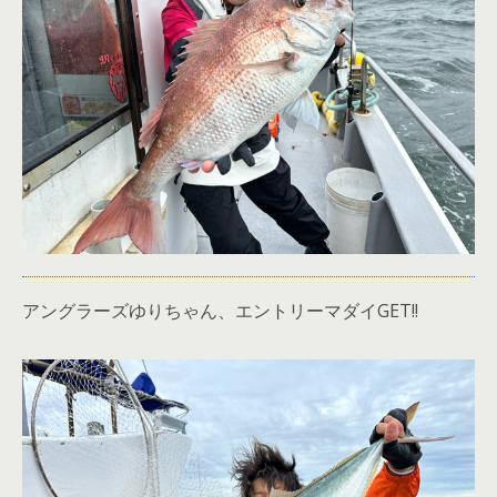
アングラーズゆりちゃん、エントリーマダイGET!!