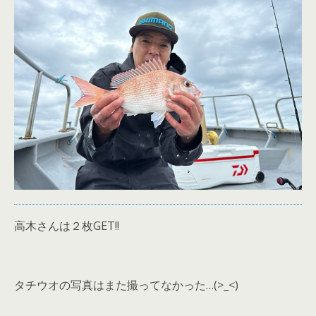
高木さんは２枚GET!!
タチウオの写真はまた撮ってなかった…(>_<)