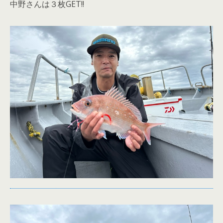
中野さんは３枚GET!!