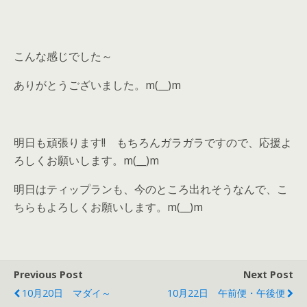
こんな感じでした～
ありがとうございました。m(__)m
明日も頑張ります!! もちろんガラガラですので、応援よ
ろしくお願いします。m(__)m
明日はティップランも、今のところ出れそうなんで、こ
ちらもよろしくお願いします。m(__)m
Previous Post
Next Post
10月20日 マダイ～
10月22日 午前便・午後便