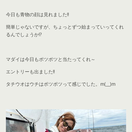
今日も青物の顔は見れました!!
簡単じゃないですが、ちょっとずつ始まっていってくれ
るんでしょうか!?
マダイは今日もポツポツと当たってくれ～
エントリーも出ました!!
タチウオはウチはポツポツって感じでした。m(__)m