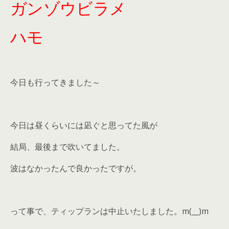
ガンゾウビラメ
ハモ
今日も行ってきました～
今日は昼くらいには凪ぐと思ってた風が
結局、最後まで吹いてました。
波はなかったんで良かったですが。
って事で、ティップランは中止いたしました。m(__)m