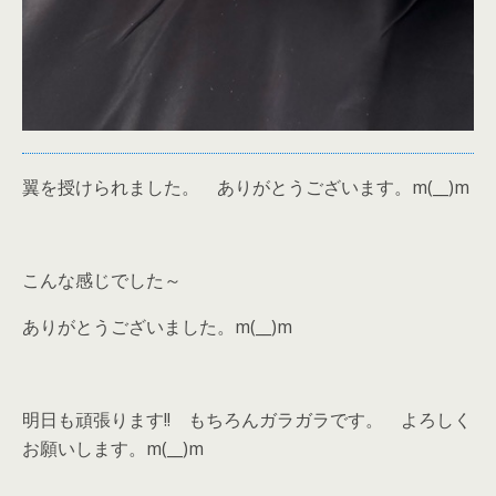
翼を授けられました。 ありがとうございます。m(__)m
こんな感じでした～
ありがとうございました。m(__)m
明日も頑張ります!! もちろんガラガラです。 よろしく
お願いします。m(__)m