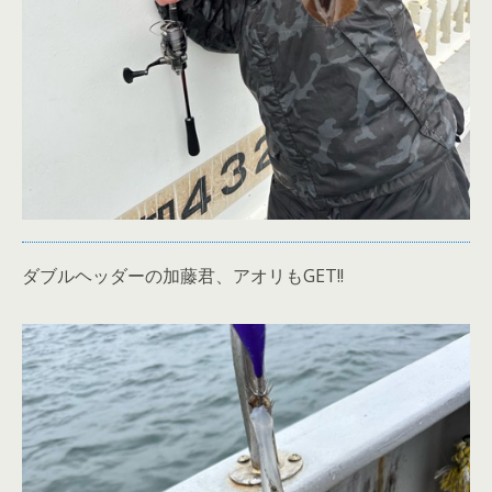
ダブルヘッダーの加藤君、アオリもGET!!