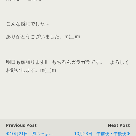
こんな感じでした～
ありがとうございました。m(__)m
明日も頑張ります!! もちろんガラガラです。 よろしく
お願いします。m(__)m
Previous Post
Next Post
10月21日 風つっよ…
10月23日 午前便・午後便