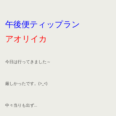
午後便ティップラン
アオリイカ
今日は行ってきました～
厳しかったです。(>_<)
中々当りも出ず…