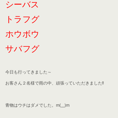
シーバス
トラフグ
ホウボウ
サバフグ
今日も行ってきました～
お客さん２名様で雨の中、頑張っていただきました!!
青物はウチはダメでした。m(__)m