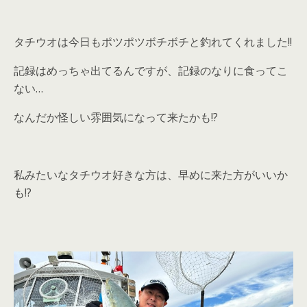
タチウオは今日もポツポツボチボチと釣れてくれました!!
記録はめっちゃ出てるんですが、記録のなりに食ってこ
ない…
なんだか怪しい雰囲気になって来たかも!?
私みたいなタチウオ好きな方は、早めに来た方がいいか
も!?