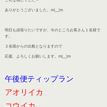
ありがとうございました。m(__)m
明日も頑張りたいですが、今のところお客さん１名様で
す。
２名様からの出船となりますので
応援、よろしくお願いします。m(__)m
午後便ティップラン
アオリイカ
コウイカ