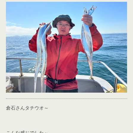
倉石さんタチウオ～
こんな感じでした～