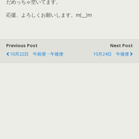
だめっちゃ空いてます。
応援、よろしくお願いします。m(__)m
Previous Post
Next Post
10月22日 午前便・午後便
10月24日 午後便