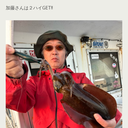
加藤さんは２ハイGET!!