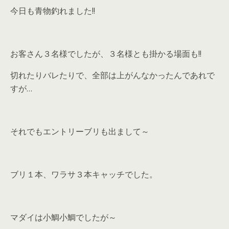
今日も青物釣れました!!
お客さん３名様でしたが、３名様とも掛かる場面も!!
切れたりバレたりで、全部は上がんなかったんであれで
すが…
それでもエントリーブリも出まして～
ブリ１本、ワラサ３本キャッチでした。
マダイは小鯛小鯛でしたが～