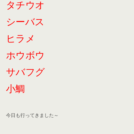
タチウオ
シーバス
ヒラメ
ホウボウ
サバフグ
小鯛
今日も行ってきました～