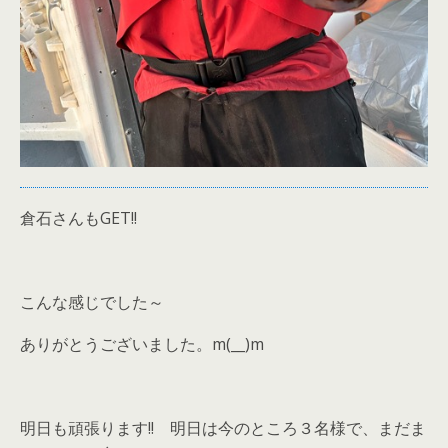
倉石さんもGET!!
こんな感じでした～
ありがとうございました。m(__)m
明日も頑張ります!! 明日は今のところ３名様で、まだま