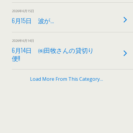
2026年6月15日
6月15日 波が…
2026年6月14日
6月14日 ㈱田牧さんの貸切り
便!!
Load More From This Category…